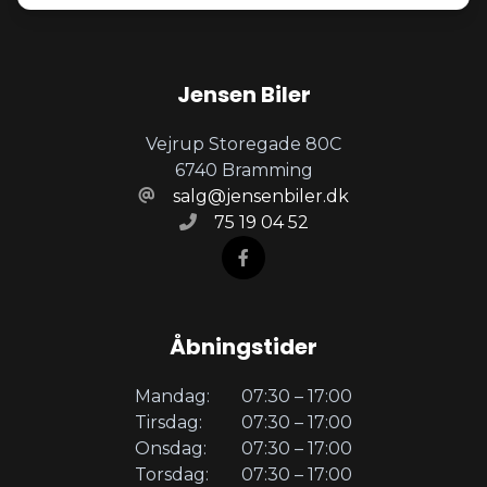
Jensen Biler
Vejrup Storegade 80C
6740 Bramming
salg@jensenbiler.dk
75 19 04 52
Åbningstider
Mandag:
07:30 – 17:00
Tirsdag:
07:30 – 17:00
Onsdag:
07:30 – 17:00
Torsdag:
07:30 – 17:00