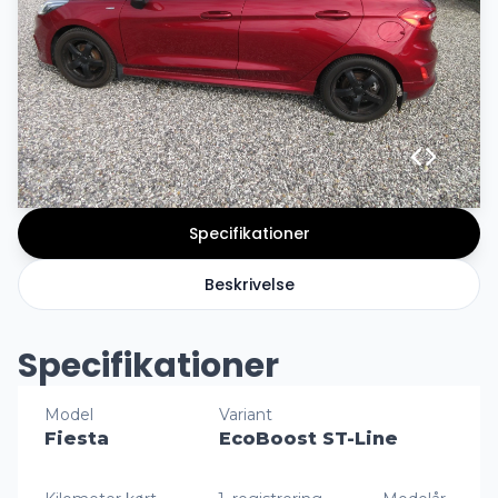
Specifikationer
Beskrivelse
Specifikationer
Model
Variant
Fiesta
EcoBoost ST-Line