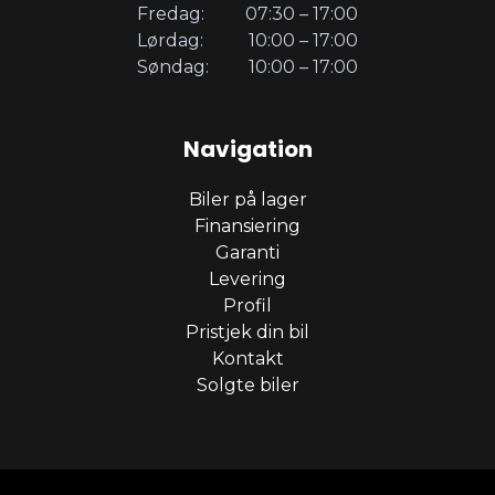
Fredag:
07:30 – 17:00
Lørdag:
10:00 – 17:00
Søndag:
10:00 – 17:00
Navigation
Biler på lager
Finansiering
Garanti
Levering
Profil
Pristjek din bil
Kontakt
Solgte biler