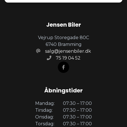
Jensen Biler
Vejrup Storegade 80C
6740 Bramming
salg@jensenbiler.dk
75 19 04 52
Åbningstider
Mandag:
07:30 – 17:00
Tirsdag:
07:30 – 17:00
Onsdag:
07:30 – 17:00
Torsdag:
07:30 – 17:00