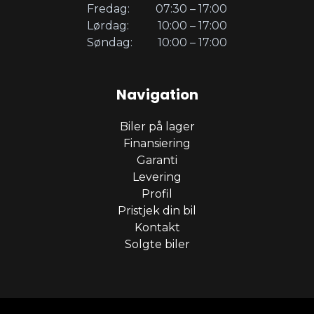
Fredag:
07:30 – 17:00
Lørdag:
10:00 – 17:00
Søndag:
10:00 – 17:00
Navigation
Biler på lager
Finansiering
Garanti
Levering
Profil
Pristjek din bil
Kontakt
Solgte biler