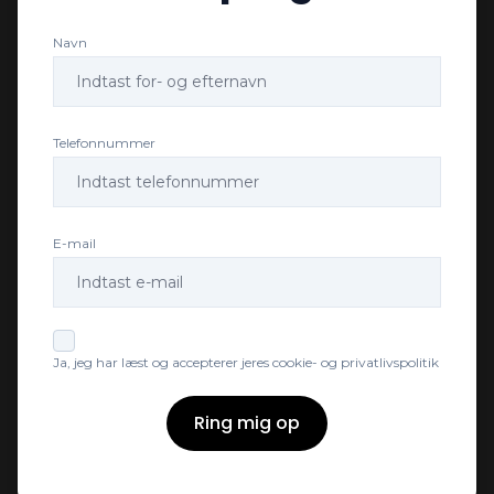
Navn
Telefonnummer
E-mail
Ja, jeg har læst og accepterer jeres cookie- og privatlivspolitik
Ring mig op