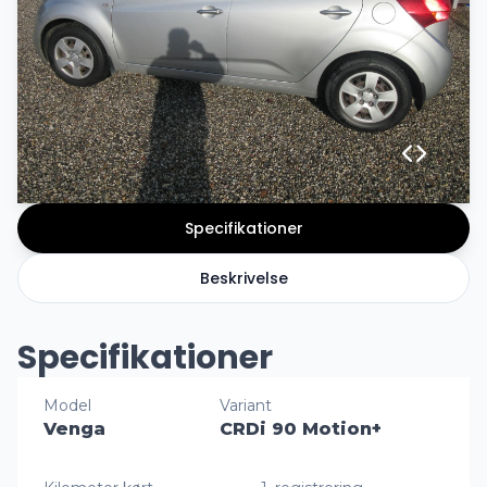
Specifikationer
Beskrivelse
Specifikationer
Model
Variant
Venga
CRDi 90 Motion+