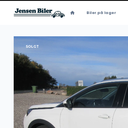
Biler på lager
SOLGT