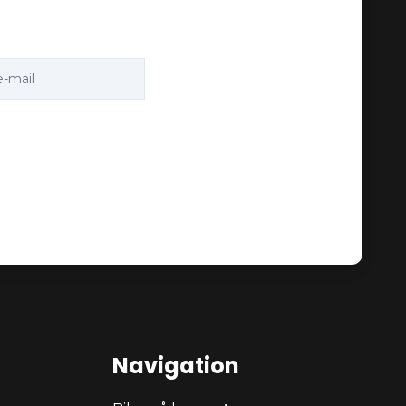
Navigation