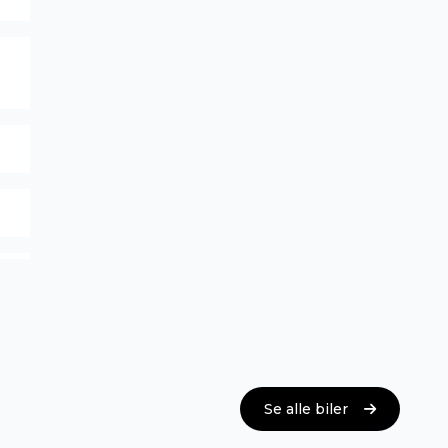
Se alle biler