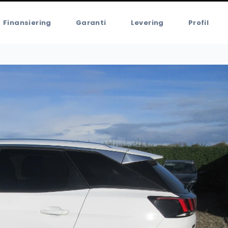
Finansiering
Garanti
Levering
Profil